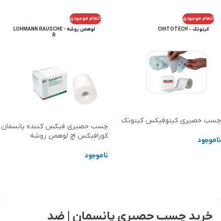
اتمام موجودی
اتمام موجودی
کیتوتک – CHITOTECH
لوهمن روشه - LOHMANN RAUSCHE
R
چسب حصیری کیتوفیکس کیتوتک
چسب حصیری فیکس کننده پانسمان
کورافیکس اچ لوهمن روشه
ناموجود
ناموجود
اطلاعات بیشتر
اطلاعات بیشتر
خرید چسب حصیری پانسمان | ضد