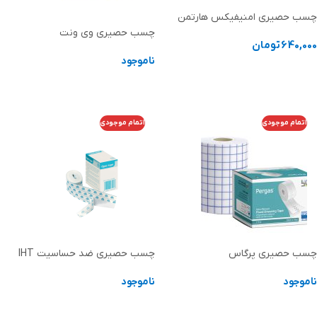
چسب حصیری امنیفیکس هارتمن
چسب حصیری وی ونت
640,000
تومان
ناموجود
انتخاب گزینه ها
اطلاعات بیشتر
اتمام موجودی
اتمام موجودی
چسب حصیری پرگاس
چسب حصیری ضد حساسیت IHT
ناموجود
ناموجود
اطلاعات بیشتر
اطلاعات بیشتر