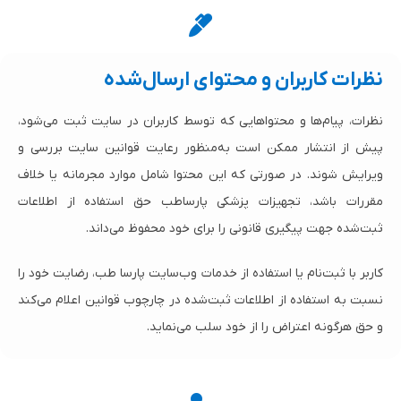
نظرات کاربران و محتوای ارسال‌شده
نظرات، پیام‌ها و محتواهایی که توسط کاربران در سایت ثبت می‌شود،
پیش از انتشار ممکن است به‌منظور رعایت قوانین سایت بررسی و
ویرایش شوند. در صورتی که این محتوا شامل موارد مجرمانه یا خلاف
مقررات باشد، تجهیزات پزشکی پارساطب حق استفاده از اطلاعات
ثبت‌شده جهت پیگیری قانونی را برای خود محفوظ می‌داند.
کاربر با ثبت‌نام یا استفاده از خدمات وب‌سایت پارسا طب، رضایت خود را
نسبت به استفاده از اطلاعات ثبت‌شده در چارچوب قوانین اعلام می‌کند
و حق هرگونه اعتراض را از خود سلب می‌نماید.