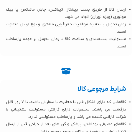
ارسال کالا از طریق پست پیشتاز، تیپاکس، چاپار، ماهکس یا پیک
موتوری (ویژه تهران) انجام می‌ شود.
زمان تحویل بسته به موقعیت جغرافیایی مشتری و نوع ارسال متفاوت
است.
مسئولیت بسته‌بندی و سلامت کالا تا زمان تحویل بر عهده پارساطب
است.
شرایط مرجوعی کالا
کالاهایی که دارای اشکال فنی یا مغایرت با سفارش باشند، تا ۷ روز قابل
بازگشت می باشند. محصولات دارای گارانتی مسئولیت پشتیبانی با
شرکت گارانتی کننده می باشد و پارساطب مسئولیتی ندارد.
کالاهای مصرفی، بهداشتی، پزشکی و گن های بعد از جراحی قبل از ارسال
کنترل نهایی می شوند و امکان مرجوعی وجود ندارد.