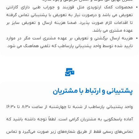
محصولات کمک ارتوپدی مثل قوزبند و جوراب طبی دارای گارانتی
تعویض می باشد و درصورت نیاز به تعویض با پشتیبانی تماس گرفته
تا اقدامات لازم صورت پذیرد. ضمنا هزینه ارسال و تعویض سایز بر
عهده مشتری می باشد.
هزینه ارسال برگشتی و تعویض بر عهده مشتری است مگر در موارد
تایید شده توسط واحد پشتیبانی پارساطب که تلفنی هماهنگ می شود.
پشتیبانی و ارتباط با مشتریان
واحد پشتیبانی پارساطب از شنبه تا چهارشنبه از ساعت ۸:۳۰ تا ۱۶:۳۰
آماده پاسخگویی به مشتریان گرامی است. لطفاً توجه داشته باشید که
تماس‌های رسمی فقط از طریق شماره‌های زیر صورت می‌گیرد و تماس