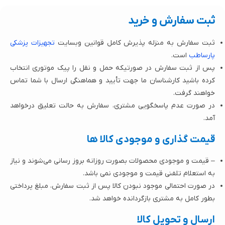
ثبت سفارش و خرید
ثبت سفارش به منزله پذیرش کامل قوانین وبسایت
تجهیزات پزشکی
پارساطب
است.
پس از ثبت سفارش در صورتیکه حمل و نقل را پیک موتوری انتخاب
کرده باشید کارشناسان ما جهت تأیید و هماهنگی ارسال با شما تماس
خواهند گرفت.
در صورت عدم پاسخگویی مشتری، سفارش به حالت تعلیق درخواهد
آمد.
قیمت گذاری و موجودی کالا ها
– قیمت و موجودی محصولات بصورت روزانه بروز رسانی می‌شوند و نیاز
به استعلام تلفنی قیمت و موجودی نمی باشد.
در صورت احتمالی موجود نبودن کالا پس از ثبت سفارش، مبلغ پرداختی
بطور کامل به مشتری بازگردانده خواهد شد.
ارسال و تحویل کالا