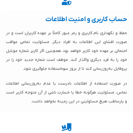
حساب کاربری و امنیت اطلاعات
حفظ و نگهداری نام کاربری و رمز عبور کاملاً بر عهده کاربران است و در
صورت افشای این اطلاعات به افراد دیگر، مسئولیت تمامی عواقب
احتمالی بر عهده خود کاربر خواهد بود. همچنین اگر کاربر شماره موبایل
خود را به فرد دیگری واگذار کند، موظف است شماره جدید خود را در
پروفایل به‌روزرسانی کند تا از بروز سوءاستفاده جلوگیری شود.
در صورت استفاده از اطلاعات نادرست یا عدم به‌روزرسانی اطلاعات
تماس، مسئولیت هرگونه خطا یا خسارت ناشی از آن متوجه کاربر است
و پارساطب هیچ مسئولیتی در این زمینه نخواهد داشت.