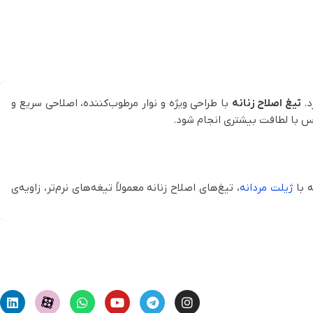
د.
تیغ اصلاح زنانه
با طراحی ویژه و نوار مرطوب‌کننده، اصلاحی سریع و
ساس با لطافت بیشتری انجام شود.
ه با
ژیلت مردانه
، تیغ‌های اصلاح زنانه معمولاً تیغه‌های نرم‌تر، زاویه‌ی
منظم به شمار می‌آیند.