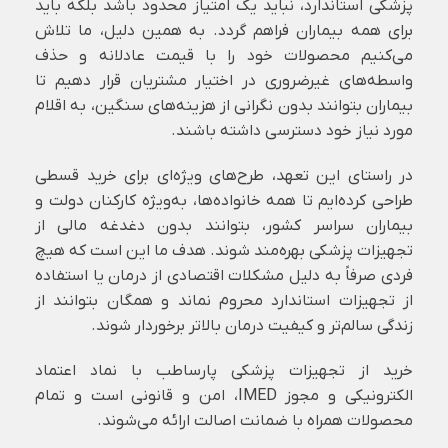
پزشکی استاندارد، نباید یک امتیاز محدود باشد بلکه باید
برای همه بیماران فراهم گردد. به همین دلیل، ما تلاش
می‌کنیم محصولات خود را با قیمت عادلانه و حذف
واسطه‌های غیرضروری در اختیار مشتریان قرار دهیم تا
بیماران بتوانند بدون نگرانی از هزینه‌های سنگین، به اقلام
مورد نیاز خود دسترسی داشته باشند.
در راستای این تعهد، طرح‌های ویژه‌ای برای خرید قسطی
طراحی کرده‌ایم تا همه خانواده‌ها، به‌ویژه کارکنان دولت و
بیماران سراسر کشور، بتوانند بدون دغدغه مالی از
تجهیزات پزشکی بهره‌مند شوند. هدف ما این است که هیچ
فردی صرفاً به دلیل مشکلات اقتصادی از درمان یا استفاده
از تجهیزات استاندارد محروم نماند و همگان بتوانند از
زندگی سالم‌تر و کیفیت درمان بالاتر برخوردار شوند.
خرید از تجهیزات پزشکی پارساطب با نماد اعتماد
الکترونیکی و مجوز IMED، امن و قانونی است و تمام
محصولات همراه با ضمانت اصالت ارائه می‌شوند.