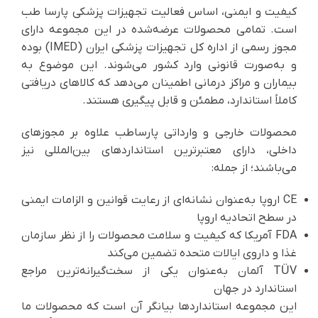
کیفیت و ایمنی، اساس فعالیت تجهیزات پزشکی پارسا طب
است. تمامی محصولات عرضه‌شده در این مجموعه دارای
مجوز رسمی از اداره کل تجهیزات پزشکی ایران (IMED) بوده
و به‌صورت قانونی وارد کشور می‌شوند. این موضوع به
بیماران و مراکز درمانی اطمینان می‌دهد که کالاهای دریافتی
کاملاً استاندارد، مطمئن و قابل پیگیری هستند.
محصولات خارجی و وارداتی پارساطب علاوه بر مجوزهای
داخلی، دارای معتبرترین استانداردهای بین‌المللی نیز
می‌باشند؛ از جمله:
CE اروپا به‌عنوان نشانه‌ای از رعایت قوانین و الزامات ایمنی
در سطح اتحادیه اروپا
FDA آمریکا که کیفیت و سلامت محصولات را از نظر سازمان
غذا و داروی ایالات متحده تضمین می‌کند
TÜV آلمان به‌عنوان یکی از سخت‌گیرانه‌ترین مراجع
استاندارد در جهان
این مجموعه استانداردها بیانگر آن است که محصولات ما