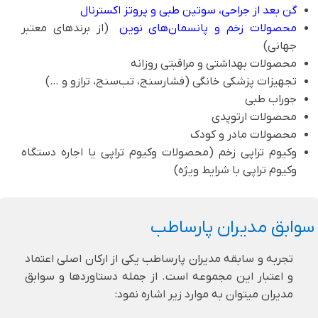
گن بعد از جراحی، سوتین طبی و پروتز اکسترنال
محصولات زخم و پانسمان‌های نوی
ن
(از برندهای معتبر
جهانی)
محصولات بهداشتی و مراقبتی روزانه
تجهیزات پزشکی خانگی (فشارسنج، تب‌سنج، ترازو و …)
جوراب طبی
محصولات ارتوپدی
محصولات مادر و کودک
وکیوم تراپی زخم (محصولات وکیوم تراپی یا اجاره دستگاه
وکیوم تراپی با شرایط ویژه)
سوابق مدیران پارساطب
تجربه و سابقه مدیران پارساطب یکی از ارکان اصلی اعتماد
و اعتبار این مجموعه است. از جمله دستاوردها و سوابق
مدیران میتوان به موارد زیر اشاره نمود: