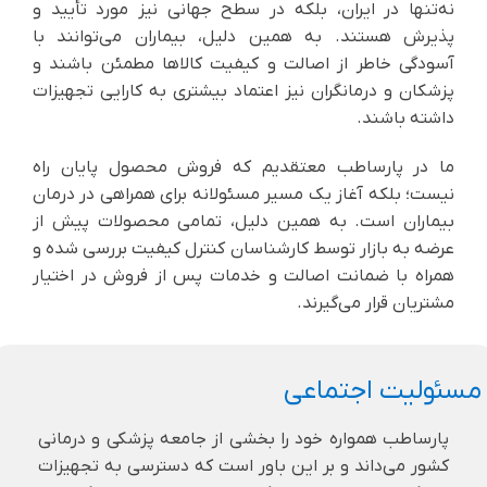
نه‌تنها در ایران، بلکه در سطح جهانی نیز مورد تأیید و
پذیرش هستند. به همین دلیل، بیماران می‌توانند با
آسودگی خاطر از اصالت و کیفیت کالاها مطمئن باشند و
پزشکان و درمانگران نیز اعتماد بیشتری به کارایی تجهیزات
داشته باشند.
ما در پارساطب معتقدیم که فروش محصول پایان راه
نیست؛ بلکه آغاز یک مسیر مسئولانه برای همراهی در درمان
بیماران است. به همین دلیل، تمامی محصولات پیش از
عرضه به بازار توسط کارشناسان کنترل کیفیت بررسی شده و
همراه با ضمانت اصالت و خدمات پس از فروش در اختیار
مشتریان قرار می‌گیرند.
مسئولیت اجتماعی
پارساطب همواره خود را بخشی از جامعه پزشکی و درمانی
کشور می‌داند و بر این باور است که دسترسی به تجهیزات