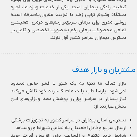
کیفیت زندگی بیماران است. یکی از خدمات ویژه ما، اجاره
دستگاه وکیوم تراپی زخم با هزینه مقرون‌به‌صرفه است؛
روشی مدرن برای درمان سریع‌تر زخم‌های مزمن. همچنین
تمامی محصولات درمان زخم به صورت تخصصی و کامل در
دسترس بیماران سراسر کشور قرار دارند.
مشتریان و بازار هدف
بازار هدف ما تنها به یک شهر یا قشر خاص محدود
نمی‌شود. پارسا طب با خدمات گسترده خود تلاش می‌کند
نیاز بیماران در سراسر ایران را پوشش دهد. ویژگی‌های این
بخش عبارتند از:
دسترسی آسان بیماران در سراسر کشور به تجهیزات پزشکی
ارسال سریع و قابل اطمینان به تمامی شهرها و روستاها
شرایط خرید متنوع و اقساطی برای افزایش قدرت خرید