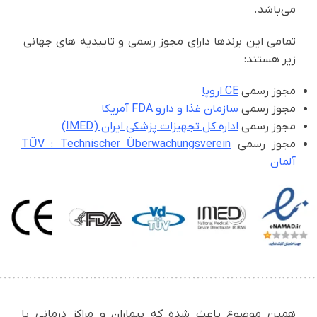
می‌باشد.
تمامی این برندها دارای مجوز رسمی و تاییدیه های جهانی
زیر هستند:
مجوز رسمی
CE اروپا
مجوز رسمی
سازمان غذا و دارو FDA آمریکا
مجوز رسمی
اداره کل تجهیزات پزشکی ایران (IMED)
مجوز رسمی
TÜV : Technischer Überwachungsverein
آلمان
همین موضوع باعث شده که بیماران و مراکز درمانی با