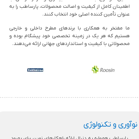
اطمینان کامل از کیفیت و اصالت محصولات، پارساطب را به
عنوان تأمین کننده اصلی خود انتخاب کنند.
ما مفتخر به همکاری با برندهای مطرح داخلی و خارجی
هستیم که هر یک در زمینه تخصصی خود پیشگام بوده و
محصولاتی با کیفیت و استانداردهای جهانی ارائه می‌دهند.
نوآوری و تکنولوژی
پارساطب همواره به دنبال ارائه راهکارهای نوین برای بهبود