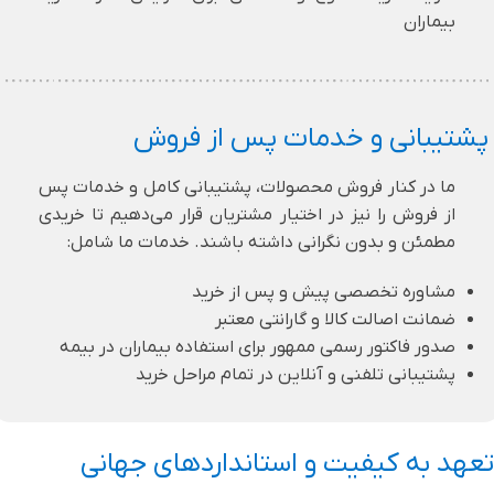
بیماران
پشتیبانی و خدمات پس از فروش
ما در کنار فروش محصولات، پشتیبانی کامل و خدمات پس
از فروش را نیز در اختیار مشتریان قرار می‌دهیم تا خریدی
مطمئن و بدون نگرانی داشته باشند. خدمات ما شامل:
مشاوره تخصصی پیش و پس از خرید
ضمانت اصالت کالا و گارانتی معتبر
صدور فاکتور رسمی ممهور برای استفاده بیماران در بیمه
پشتیبانی تلفنی و آنلاین در تمام مراحل خرید
تعهد به کیفیت و استانداردهای جهانی