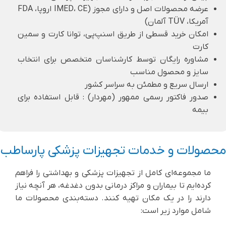
عرضه محصولات اصل و دارای مجوز (IMED، CE اروپا، FDA
آمریکا، TÜV آلمان)
امکان خرید قسطی از طریق اسنپ‌پی، توانا کارت و سمین
کارت
مشاوره رایگان توسط کارشناسان متخصص برای انتخاب
سایز و محصول مناسب
ارسال سریع و مطمئن به سراسر کشور
صدور فاکتور رسمی ممهور (مهردار) : قابل استفاده برای
بیمه
محصولات و خدمات تجهیزات پزشکی پارساطب
ما مجموعه‌ای کامل از تجهیزات پزشکی و بهداشتی را فراهم
کرده‌ایم تا بیماران و مراکز درمانی بدون دغدغه، هر آنچه نیاز
دارند را در یک مکان تهیه کنند. دسته‌بندی محصولات ما
شامل موارد زیر است: