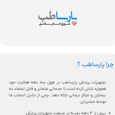
چرا پارساطب ؟
تجهیزات پزشکی پارساطب در طول سه دهه فعالیت خود
همواره تلاش کرده است تا خدماتی متمایز و قابل اعتماد به
بیماران و مراکز درمانی ارائه دهد. برخی از دلایل انتخاب ما
توسط مشتریان:
بیش از 3 دهه تجربه در صنعت تجهیزات پزشکی