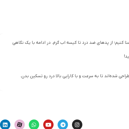
ا کنیم؛ از پدهای ضد درد تا کیسه اب گرم. در ادامه با یک نگاهی
د!
ی شده‌اند تا به سرعت و با کارایی بالا درد رو تسکین بدن.