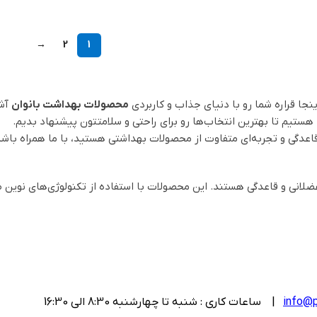
→
2
1
نجا قراره شما رو با دنیای جذاب و کاربردی
محصولات بهداشت بانوان
آشن
ستیم تا بهترین انتخاب‌ها رو برای راحتی و سلامتتون پیشنهاد بدیم.
عدگی و تجربه‌ای متفاوت از محصولات بهداشتی هستید، با ما همراه باشی
نی و قاعدگی هستند. این محصولات با استفاده از تکنولوژی‌های نوین طراح
info@p
| ساعات کاری : شنبه تا چهارشنبه 8:30 الی 16:30