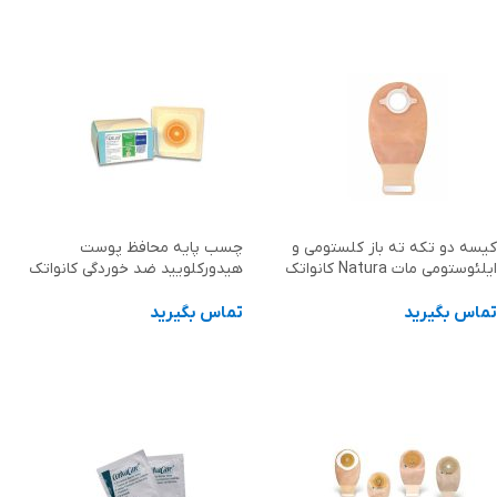
اطلاعات بیشتر
اطلاعات بیشتر
کیسه دو تکه ته باز کلستومی و
چسب پایه محافظ پوست
ایلئوستومی مات Natura کانواتک
هیدورکلویید ضد خوردگی کانواتک
تماس بگیرید
تماس بگیرید
اطلاعات بیشتر
اطلاعات بیشتر