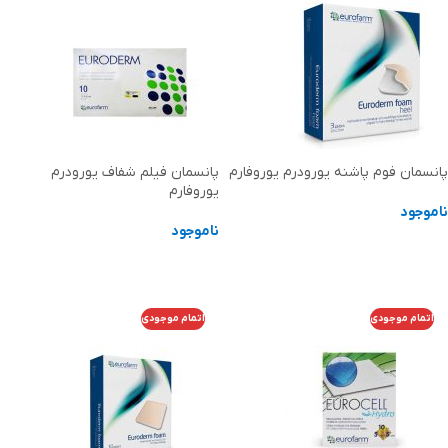
پانسمان فوم پاشنه یورودرم یوروفارم
پانسمان فیلم شفاف یورودرم
یوروفارم
ناموجود
ناموجود
اطلاعات بیشتر
اطلاعات بیشتر
اتمام موجودی
اتمام موجودی