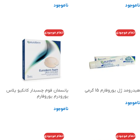
ناموجود
ناموجود
انتخاب گزینه ها
اطلاعات بیشتر
اتمام موجودی
اتمام موجودی
هیدرومد ژل یوروفارم 15 گرمی
پانسمان فوم چسبدار کانکیو پلاس
یورودرم یوروفارم
ناموجود
ناموجود
اطلاعات بیشتر
اطلاعات بیشتر
اتمام موجودی
اتمام موجودی