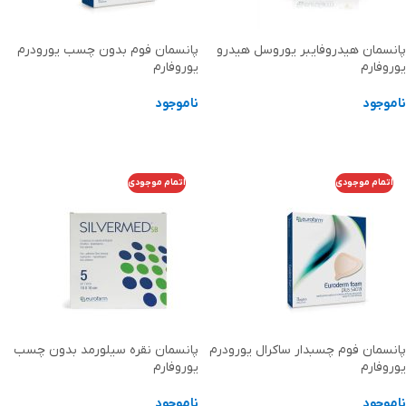
پانسمان هیدروفایبر یوروسل هیدرو
پانسمان فوم بدون چسب یورودرم
یوروفارم
یوروفارم
ناموجود
ناموجود
اطلاعات بیشتر
اطلاعات بیشتر
اتمام موجودی
اتمام موجودی
پانسمان فوم چسبدار ساکرال یورودرم
پانسمان نقره سیلورمد بدون چسب
یوروفارم
یوروفارم
ناموجود
ناموجود