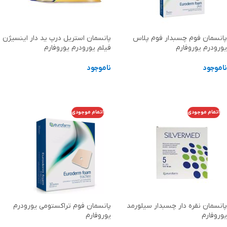
پانسمان فوم چسبدار فوم پلاس
پانسمان استریل درپ ید دار اینسیژن
یورودرم یوروفارم
فیلم یورودرم یوروفارم
ناموجود
ناموجود
اطلاعات بیشتر
اطلاعات بیشتر
اتمام موجودی
اتمام موجودی
پانسمان نقره دار چسبدار سیلورمد
پانسمان فوم تراکستومی یورودرم
یوروفارم
یوروفارم