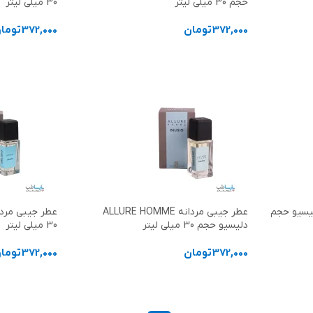
حجم 30 میلی لیتر
30 میلی لیتر
372,000
تومان
372,000
توما
افزودن به سبد خرید
افزودن به سب
 زنانه GOOD GIRL دلیسیو حجم
عطر جیبی مردانه ALLURE HOMME
دلیسیو حجم 30 میلی لیتر
30 میلی لیتر
372,000
تومان
372,000
توما
افزودن به سبد خرید
افزودن به سب