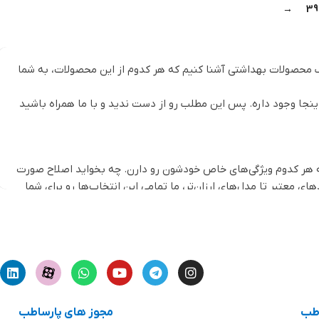
→
39
ف محصولات بهداشتی آشنا کنیم که هر کدوم از این محصولات، به شما
ینجا وجود داره. پس این مطلب رو از دست ندید و با ما همراه باشید
 که هر کدوم ویژگی‌های خاص خودشون رو دارن. چه بخواید اصلاح صورت
ی معتبر تا مدل‌های ارزان‌تر، ما تمامی این انتخاب‌ها رو برای شما
اطب
مجوز های پارساطب