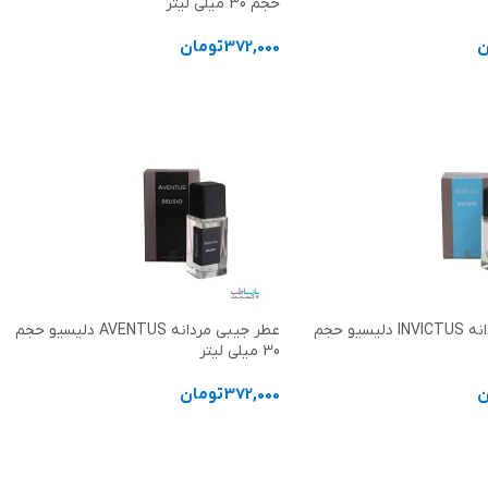
حجم 30 میلی لیتر
ن
372,000
تومان
د خرید
افزودن به سبد خرید
عطر جیبی مردانه INVICTUS دلیسیو حجم
عطر جیبی مردانه AVENTUS دلیسیو حجم
30 میلی لیتر
ن
372,000
تومان
د خرید
افزودن به سبد خرید