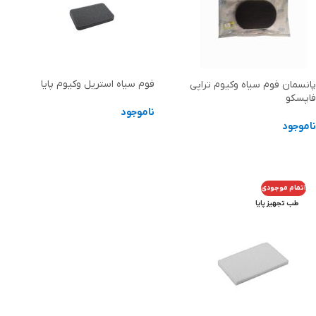
فوم سیاه استریل وکیوم پایا
پانسمان فوم سیاه وکیوم تراپی
فاپسکو
ناموجود
ناموجود
اطلاعات بیشتر
اطلاعات بیشتر
اتمام موجودی
طب تجهیز پایا