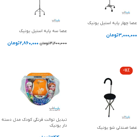
عصا چهار پایه استیل یونیک
عصا سه پایه استیل یونیک
3,000,000
تومان
2,860,000
تومان
3,200,000
تومان
افزودن به سبد خرید
افزودن به سبد خرید
-11%
تبدیل توالت فرنگی کودک مدل دسته
دار یونیک
عصا صندلی شو یونیک