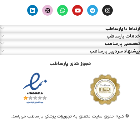
ارتباط با پارساطب
خدمات پارساطب
تخصصی پارساطب
پیشنهاد سردبیر پارساطب
مجوز های پارساطب
© کلیه حقوق سایت متعلق به تجهیزات پزشکی پارساطب می‌باشد.