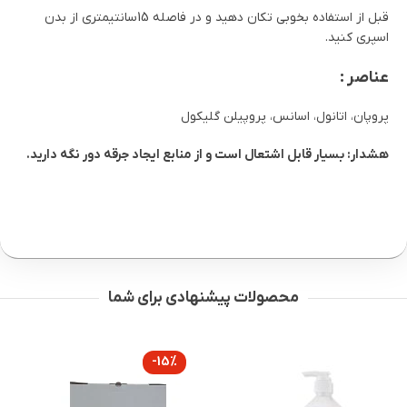
قبل از استفاده بخوبی تکان دهید و در فاصله 15سانتیمتری از بدن
اسپری کنید.
عناصر :
پروپان، اتانول، اسانس، پروپیلن گلیکول
هشدار: بسیار قابل اشتعال است و از منابع ایجاد جرقه دور نگه دارید.
محصولات پیشنهادی برای شما
-15%
VOE