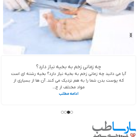
چه زمانی زخم به بخیه نیاز دارد؟
آیا می دانید چه زمانی زخم به بخیه نیاز دارد؟ بخیه رشته ای است
که پوست بدن شما را به هم نزدیک می کند. آن ها از بسیاری از
مواد مختلف از ج...
ادامه مطلب