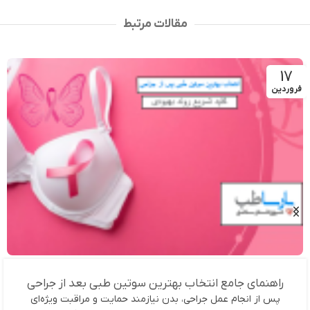
مقالات مرتبط
17
فروردین
راهنمای جامع انتخاب بهترین سوتین طبی بعد از جراحی
پس از انجام عمل جراحی، بدن نیازمند حمایت و مراقبت ویژه‌ای