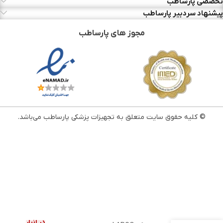
تخصصی پارساطب
پیشنهاد سردبیر پارساطب
مجوز های پارساطب
© کلیه حقوق سایت متعلق به تجهیزات پزشکی پارساطب می‌باشد.
در انبار