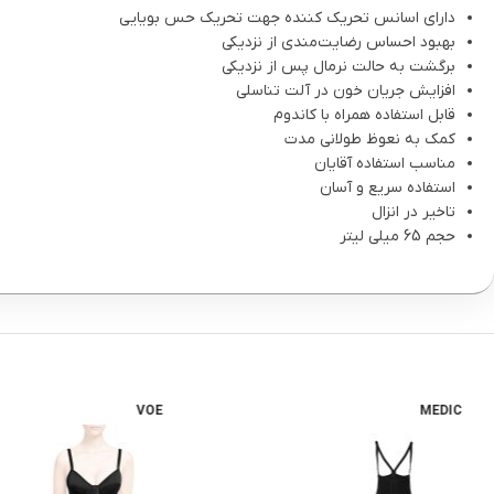
دارای اسانس تحریک کننده جهت تحریک حس بویایی
بهبود احساس رضایت‌مندی از نزدیکی
برگشت به حالت نرمال پس از نزدیکی
افزایش جریان خون در آلت تناسلی
قابل استفاده همراه با کاندوم
کمک به نعوظ طولانی مدت
مناسب استفاده آقایان
استفاده سریع و آسان
تاخیر در انزال
حجم 65 میلی لیتر
VOE
MEDIC