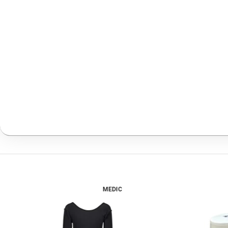
MEDIC