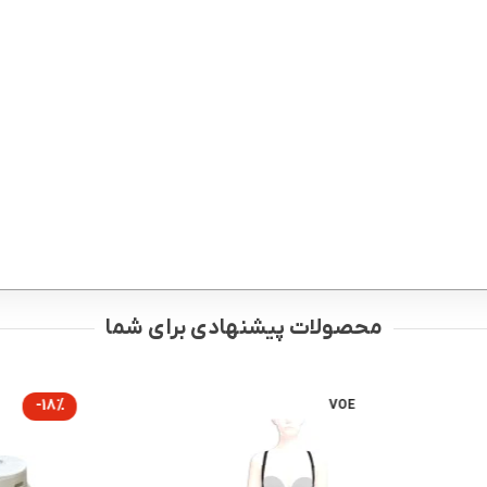
محصولات پیشنهادی برای شما
-18%
VOE