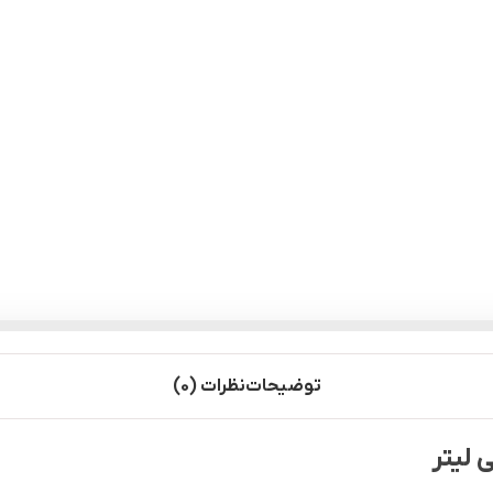
توضیحات
نظرات (0)