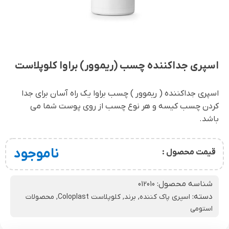
اسپری جداکننده چسب (ریموور) براوا کلوپلاست
اسپری جداکننده ( ریموور ) چسب براوا یک راه آسان برای جدا
کردن چسب کیسه و هر نوع چسب از روی پوست شما می
باشد.
ناموجود
قیمت محصول :
شناسه محصول:
012010
دسته:
اسپری پاک کننده
,
برند
,
کلوپلاست Coloplast
,
محصولات
استومی