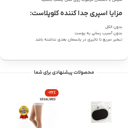
مزایا اسپری جدا کننده کلوپلاست:
بدون الکل
بدون آسیب رسانی به پوست
تبخیر سریع تا تاثیری در پانسمان بعدی نداشته باشد
محصولات پیشنهادی برای شما
-22%
SEGAL MED