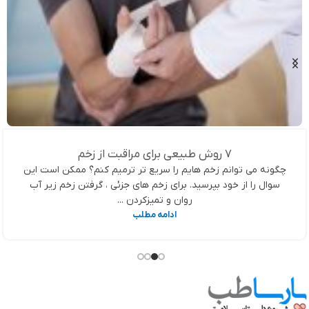
7 روش طبیعی برای مراقبت از زخم
چگونه می توانم زخم هایم را سریع تر ترمیم کنم؟ ممکن است این
سوال را از خود بپرسید. برای زخم های جزئی ، گرفتن زخم زیر آب
روان و تمیزکردن ...
ادامه مطلب