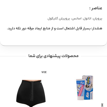
عناصر :
پروپان، اتانول، اسانس، پروپیلن گلیکول
هشدار: بسیار قابل اشتعال است و از منابع ایجاد جرقه دور نگه دارید.
محصولات پیشنهادی برای شما
VOE