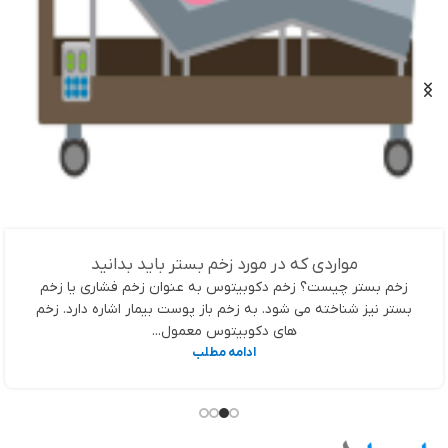
مواردی که در مورد زخم بستر باید بدانید
زخم بستر چیست؟ زخم دکوبیتوس به عنوان زخم فشاری یا زخم
بستر نیز شناخته می شود. به زخم باز پوست بیمار اشاره دارد. زخم
های دکوبیتوس معمول...
ادامه مطلب