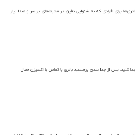
ه می‌شود. این باتری‌ها برای افرادی که به شنوایی دقیق در محیط‌های پر سر و صدا نیاز
ه‌بندی، برچسب محافظ آن را جدا کنید. پس از جدا شدن برچسب، باتری با تماس با اکسیژن فعال