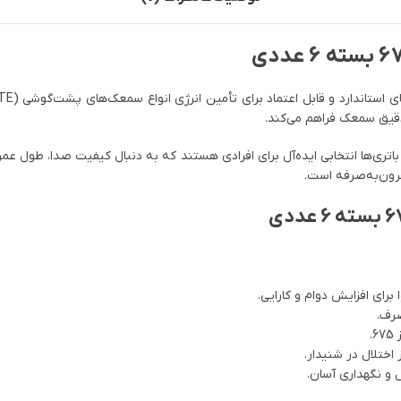
د دقیق سمعک فراهم می‌کند.
مقرون‌به‌صرفه است.
 برای افزایش دوام و کارایی.
صرف.
ختلال در شنیدار.