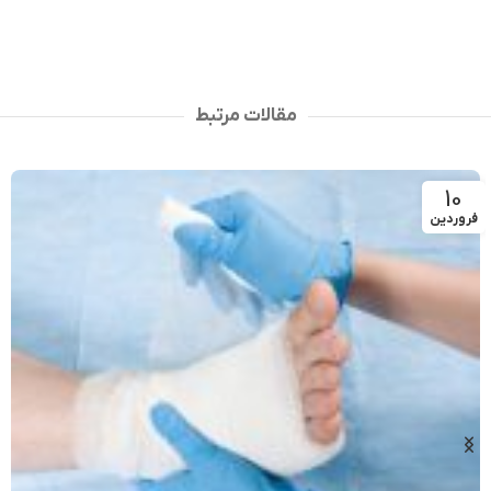
مقالات مرتبط
10
فروردین