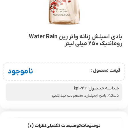
بادی اسپلش زنانه واتر رین Water Rain
رومانتیک 250 میلی لیتر
ناموجود
قیمت محصول :
شناسه محصول:
kp10992
دسته:
بادی اسپلش
,
محصولات بهداشتی
توضیحات
توضیحات تکمیلی
نظرات (0)