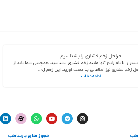
مراحل زخم فشاری را بشناسیم
ر را با نام رایج آنها مانند زخم فشاری بشناسید. همچنین شما باید از
ل زخم فشاری نیز اطلاعاتی به دست آورید. این زخم زم...
ادامه مطلب
اطب
مجوز های پارساطب