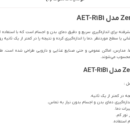
نی یا سطح موردنظر ،دما را اندازه‌گیری کرده و نتیجه را در کمتر از یک ثانیه
ها، مدارس، اماکن عمومی و حتی صنایع غذایی و دارویی طراحی شده است. طراح
 محسوب می‌شوند.
ل :
دازه‌گیری دمای بدن و اجسام بدون نیاز به تماس.
نور کم.
استفاده.