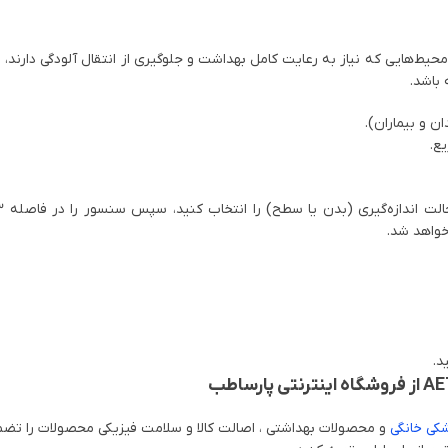
حیط‌هایی که نیاز به رعایت کامل بهداشت و جلوگیری از انتقال آلودگی دارند، ای
 باشد.
ن و بیماران).
ع.
کی خانگی
و محصولات بهداشتی ، اصالت کالا و سلامت فیزیکی محصولات را تضمی