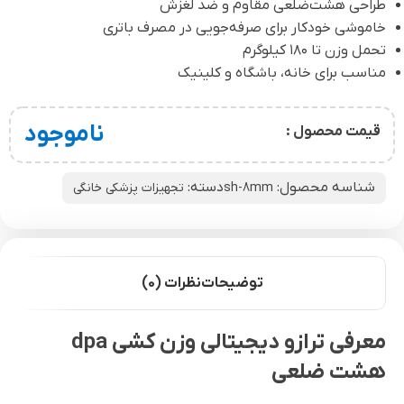
طراحی هشت‌ضلعی مقاوم و ضد لغزش
خاموشی خودکار برای صرفه‌جویی در مصرف باتری
تحمل وزن تا ۱۸۰ کیلوگرم
مناسب برای خانه، باشگاه و کلینیک
ناموجود
قیمت محصول :
شناسه محصول:
دسته:
sh-8mm
تجهیزات پزشکی خانگی
توضیحات
نظرات (0)
معرفی ترازو دیجیتالی وزن کشی dpa
هشت ضلعی