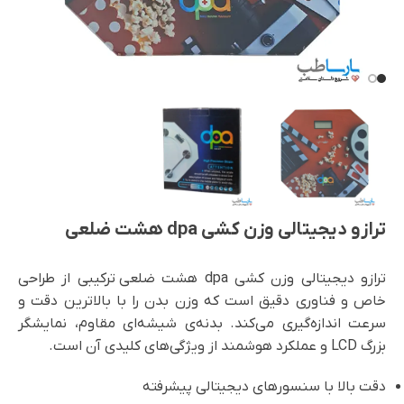
ترازو دیجیتالی وزن کشی dpa هشت ضلعی
ترازو دیجیتالی وزن کشی dpa هشت ضلعی ترکیبی از طراحی
خاص و فناوری دقیق است که وزن بدن را با بالاترین دقت و
سرعت اندازه‌گیری می‌کند. بدنه‌ی شیشه‌ای مقاوم، نمایشگر
بزرگ LCD و عملکرد هوشمند از ویژگی‌های کلیدی آن است.
دقت بالا با سنسورهای دیجیتالی پیشرفته