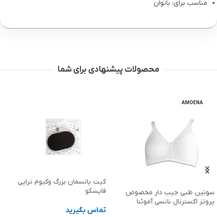
مناسب برای: بانوان
محصولات پیشنهادی برای شما
AMOENA
کیت پانسمان بزرگ وکیوم تراپی
فاپسکو
سوتین طبی جیب دار مخصوص
پروتز اکسترنال نانسی آموئنا
تماس بگیرید
Amoena