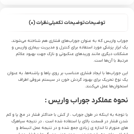
توضیحات
توضیحات تکمیلی
نظرات (0)
جوراب واریس که به عنوان جوراب‌های فشاری هم شناخته می‌شوند،
یک ابزار پزشکی مورد استفاده برای کنترل و مدیریت بیماری واریس و
مشکلات دیگری مانند ورید‌های عنکبوتی و نازک جهت بهبود علائم
مرتبط با آن‌ها است.
این جوراب‌ها با ایجاد فشاری متناسب بر روی پاها و پاشنه‌ها، به عنوان
یک نوع تحریک برای بهبود گردش خون در سیستم عروقی اطراف
استخوان‌ها عمل می‌کنند.
نحوه عملکرد جوراب واریس :
با توجه به اینکه در طول جوراب ، از کش با حداکثر فشار در مچ پا و کم
شدن فشار در قسمت بالای پا استفاده شده است ، در نتیجه سیاهرگ
های متورم تا اندازه ی زیادی جمع شده و در نتیجه عمل انبساط و