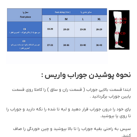
نحوه پوشیدن جوراب واریس :
ابتدا قسمت بالایی جوراب ( قسمت ران و ساق ) را کاملا روی قسمت
پایین جوراب برگردانید .
پای خود را درون جوراب قرار دهید و لبه تا شده را نگه دارید و جوراب را
تا روی پا بپوشید.
سپس به راحتی بقیه جوراب را تا بالا بپوشید و چین خوردگی را صاف
کنید.