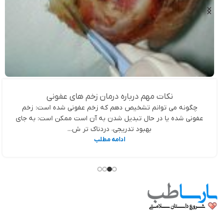
نکات مهم درباره درمان زخم های عفونی
چگونه می توانم تشخیص دهم که زخم عفونی شده است: زخم
عفونی شده یا در حال تبدیل شدن به آن است ممکن است: به جای
بهبود تدریجی، دردناک تر ش...
ادامه مطلب