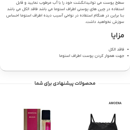
سطح پوست می توانیدانگشت خود را با آب مرطوب نمایید و قابل
استفاده در چین های پوستی اطراف استوما می باشد فاقد الکل می باشد
بنا براین در هنگام استفاده در نواحی آسیب دیده اطراف استوما احساس
سوزش نخواهید داشت.
مزایا
فاقد الکل
جهت هموار کردن پوست اطراف استوما
محصولات پیشنهادی برای شما
MEDIC