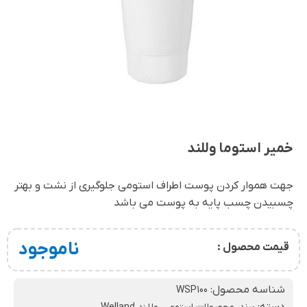
خمیر استوما وللند
جهت هموار کردن پوست اطراف استومی جلوگیری از نشت و بهتر
چسبیدن چسب پایه به پوست می باشد
ناموجود
قیمت محصول :
شناسه محصول:
WSP100