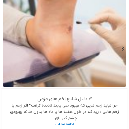
3 دلیل شایع زخم های مزمن
چرا نباید زخم هایی که بهبود نمی یابند نادیده گرفت؟ اگر زخم یا
زخم هایی دارید که در طول هفته ها یا ماه ها بدون علائم بهبودی
چشم گیر باق...
ادامه مطلب