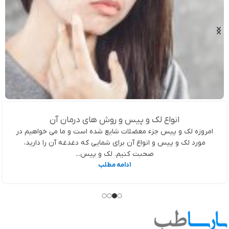
انواع لک و پیس و روش های درمان آن
امروزه لک و پیس جزء معضلات شایع شده است و ما می خواهیم در
مورد لک و پیس و انواع آن برای شمایی که دغدغه آن را دارید،
صحبت کنیم. لک و پیس...
ادامه مطلب