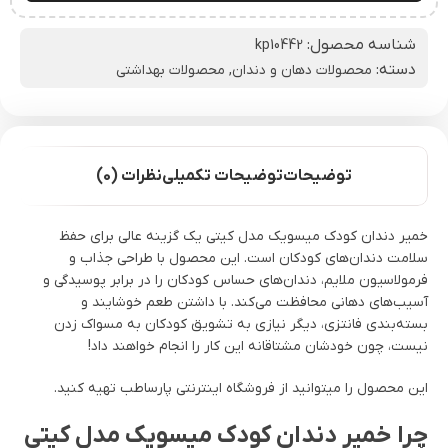
شناسه محصول:
kp10442
دسته:
محصولات دهان و دندان
,
محصولات بهداشتی
توضیحات
توضیحات تکمیلی
نظرات (0)
خمیر دندان کودک میسویک مدل کیتی یک گزینه عالی برای حفظ
سلامت دندان‌های کودکان است. این محصول با طراحی جذاب و
فرمولاسیون ملایم، دندان‌های حساس کودکان را در برابر پوسیدگی و
آسیب‌های دهانی محافظت می‌کند. با داشتن طعم خوشایند و
بسته‌بندی فانتزی، دیگر نیازی به تشویق کودکان به مسواک زدن
نیست، چون خودشان مشتاقانه این کار را انجام خواهند داد!
این محصول را میتوانید از فروشگاه اینترنتی پارساطب تهیه کنید.
چرا خمیر دندان کودک میسویک مدل کیتی