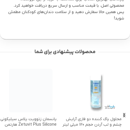
محصولی اصل، با قیمت مناسب و ارسال سریع دریافت خواهید کرد.
پس همین حالا سفارش دهید و از سلامت دندان‌های کودکتان مطمئن
شوید!
محصولات پیشنهادی برای شما
محلول پاک کننده دو فازی آرایش
پانسمان زتوویت پلاس سیلیکونی
چشم و لب آردن حجم 120 میلی لیتر
Zetuvit Plus Silicone هارتمن