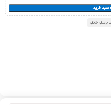
 سبد خرید
ت پزشکی خانگی