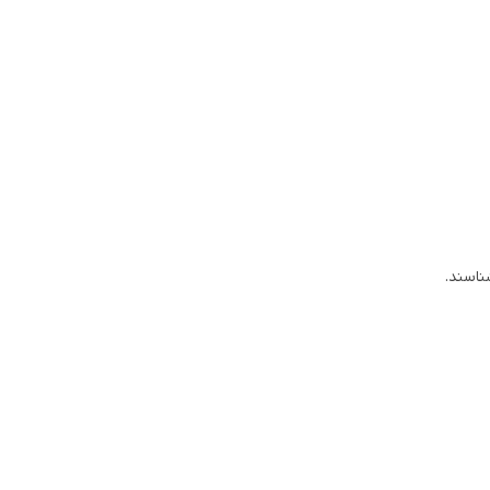
ناسند.