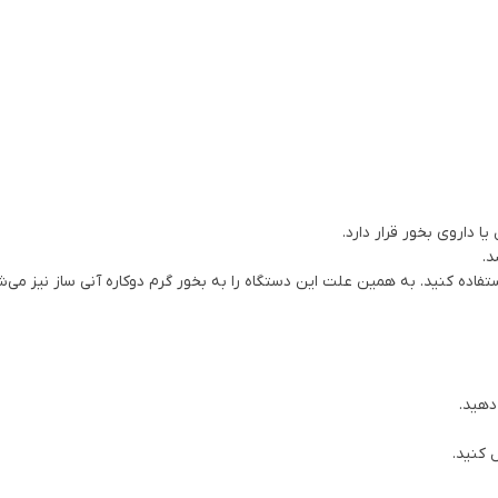
 داروی بخور قرار دارد.
د.
فاده کنید. به همین علت این دستگاه را به بخور گرم دوکاره آنی ساز نیز می‌ش
دهید.
 کنید.