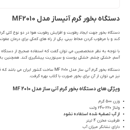
دستگاه بخور گرم آنیساز مدل MF2010
دستگاه بخور جهت ایجاد رطوبت و افزایش رطوبت هوا در دو نوع کلی گرم
کند و با مرطوب کردن مخاط بینی، یکی از راه های کمکی برای درمان عفو
با توجه به نظر متخصصین می توان گفت که استفاده صحیح از دستگاه بخور 
آسم، خشکی چشم، خشکی پوست و سینوزیت پیشگیری کند. همچنین به افراد
نیز می توان از آن برای بخور صورت با گلاب بهره گرفت.
ویژگی های دستگاه بخور گرم آنی ساز مدل MF 2010
وزن 500 گرم
ولتاژ 220-240 ولت
از آب تصفیه شده استفاده نشود
ظرفیت مخزن 4 لیتر
دارای نشانگر میزان آب