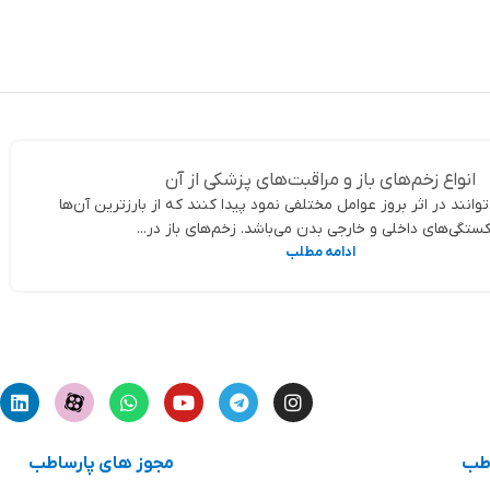
افزودن به سبد خرید
ها
انواع زخم‌های باز و مراقبت‌های پزشکی از آن
توانند در اثر بروز عوامل مختلفی نمود پیدا کنند که از بارزترین آن‌ها
تگی‌های داخلی و خارجی بدن می‌باشد. زخم‌های باز در...
ادامه مطلب
اطب
مجوز های پارساطب