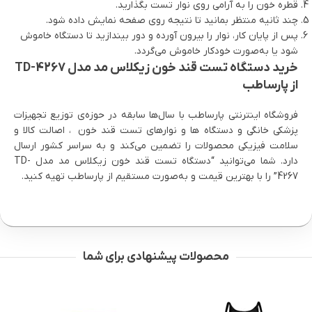
قطره خون را به آرامی روی نوار تست بگذارید.
چند ثانیه منتظر بمانید تا نتیجه روی صفحه نمایش داده شود.
پس از پایان کار، نوار را بیرون آورده و دور بیندازید تا دستگاه خاموش
شود یا به‌صورت خودکار خاموش می‌گردد.
خرید دستگاه تست قند خون زیکلاس مد مدل TD-4267
از پارساطب
فروشگاه اینترنتی پارساطب با سال‌ها سابقه در حوزه‌ی توزیع تجهیزات
پزشکی خانگی و دستگاه ها و نوارهای تست قند خون ، اصالت کالا و
سلامت فیزیکی محصولات را تضمین می‌کند و به سراسر کشور ارسال
دارد. شما می‌توانید “دستگاه تست قند خون زیکلاس مد مدل TD-
4267” را با بهترین قیمت و به‌صورت مستقیم از پارساطب تهیه کنید.
محصولات پیشنهادی برای شما