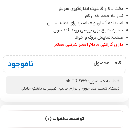
دقت بالا و قابلیت اندازه‌گیری سریع
نیاز به حجم خون کم
استفاده آسان و مناسب برای تمام سنین
ذخیره نتایج برای بررسی روند قند خون
صفحه‌نمایش بزرگ و خوانا
دارای گارانتی مادام العمر شرکتی معتبر
ناموجود
قیمت محصول :
شناسه محصول:
sh-TD-4267
دسته:
تست قند خون و لوازم جانبی
,
تجهیزات پزشکی خانگی
توضیحات
نظرات (0)