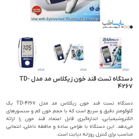
دستگاه تست قند خون زیکلاس مد مدل TD-
4267
دستگاه تست قند خون زیکلاس مد مدل TD-4267 یک
گلوکومتر دقیق و سریع است که با حجم خون کم و سنسورهای
الکتروشیمیایی، اندازه‌گیری قابل اعتماد قند خون را ارائه
می‌دهد. این دستگاه با طراحی ساده و حافظه داخلی، انتخابی
مناسب برای کنترل روزانه دیابت است.