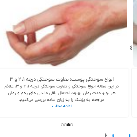
انواع سوختگی پوست؛ تفاوت سوختگی درجه 1، 2 و 3
در این مقاله انواع سوختگی و تفاوت سوختگی درجه ۱، ۲ و ۳، علائم
هر نوع، مدت زمان بهبود، احتمال باقی ماندن جای زخم و زمان
مراجعه به پزشک را به زبان ساده بررسی می‌کنیم.
ادامه مطلب