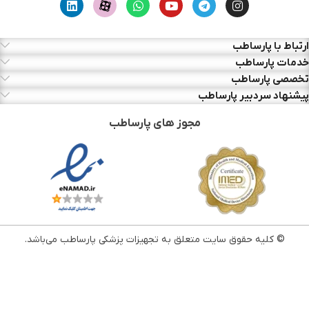
ارتباط با پارساطب
خدمات پارساطب
تخصصی پارساطب
پیشنهاد سردبیر پارساطب
مجوز های پارساطب
© کلیه حقوق سایت متعلق به تجهیزات پزشکی پارساطب می‌باشد.