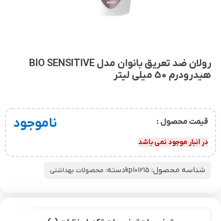
رولان ضد تعریق بانوان مدل BIO SENSITIVE
هیدرودرم 50 میلی لیتر
ناموجود
قیمت محصول :
در انبار موجود نمی باشد
شناسه محصول:
دسته:
kp101215
محصولات بهداشتی