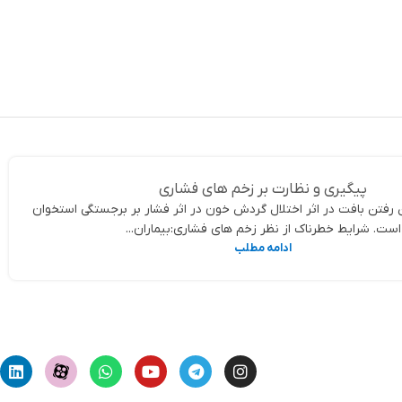
د خرید
پیگیری و نظارت بر زخم های فشاری
 رفتن بافت در اثر اختلال گردش خون در اثر فشار بر برجستگی استخوان
است. شرایط خطرناک از نظر زخم های فشاری:بیماران...
ادامه مطلب