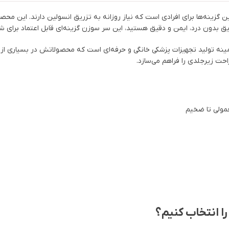
تزریق بدون درد، ایمن و دقیق هستید، این سر سوزن گزینه‌ای قابل اعتماد برای 
حت زیرجلدی را فراهم می‌سازد.