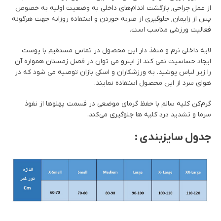
از عمل جراحی٬ بازگشت اندام‌های داخلی به وضعیت اولیه به خصوص
پس از زایمان٬ جلوگیری از ضربه خوردن و استفاده روزانه جهت هرگونه
فعالیت ورزشی مناسب است.
لایه داخلی نرم و منفذ دار این محصول در تماس مستقیم با پوست
ایجاد حساسیت نمی کند از اینرو می توان در فصل زمستان همواره آن
را زیر لباس پوشید. به ورزشکاران و اسکی بازان توصیه می شود که در
هوای سرد از این محصول استفاده نمایند.
گرم‌كن كليه سالم با حفظ گرماي موضعي در قسمت پهلوها از نفوذ
سرما و تشديد درد كليه ها جلوگيري می‌کند.
جدول سایزبندی :