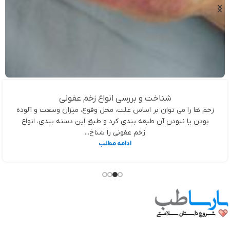
شناخت و بررسی انواع زخم عفونی
زخم ها را می توان بر اساس علت، محل وقوع، میزان وسعت و آلوده
بودن یا نبودن آن طبقه بندی کرد و طبق این دسته بندی، انواع
زخم عفونی را شناخ...
ادامه مطلب