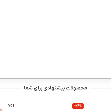
محصولات پیشنهادی برای شما
-24%
VOE