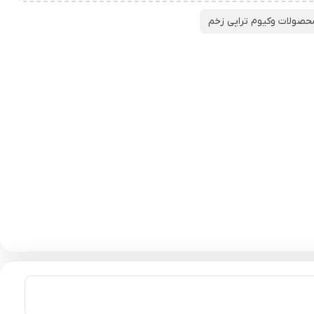
حصولات وکیوم تراپی زخم