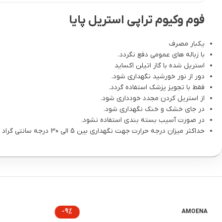
فوم وکیوم تراپی استریل پایا
یکبار مصرف
با زباله های عمومی دفع نگردد.
استریل شده با گاز اتیلن اکساید
دور از نور خورشید نگهداری شود.
فقط با تجویز پزشک استفاده گردد.
از استریل کردن مجدد خودداری شود.
در جای خشک و خنک نگهداری شود.
در صورت آسیب بسته بندی استفاده نشود.
حداکثر میزان درجه حرارت جهت نگهداری بین 5 الی 30 درجه سانتی گراد
-9%
AMOENA