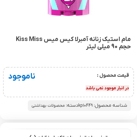
مام استیک زنانه آمبرلا کیس میس Kiss Miss
حجم 90 میلی لیتر
ناموجود
قیمت محصول :
در انبار موجود نمی باشد
شناسه محصول:
دسته:
kp10449
محصولات بهداشتی