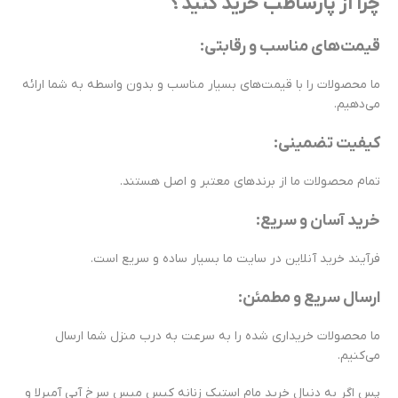
چرا از پارساطب خرید کنید؟
قیمت‌های مناسب و رقابتی:
ما محصولات را با قیمت‌های بسیار مناسب و بدون واسطه به شما ارائه
می‌دهیم.
کیفیت تضمینی:
تمام محصولات ما از برندهای معتبر و اصل هستند.
خرید آسان و سریع:
فرآیند خرید آنلاین در سایت ما بسیار ساده و سریع است.
ارسال سریع و مطمئن:
ما محصولات خریداری شده را به سرعت به درب منزل شما ارسال
می‌کنیم.
پس اگر به دنبال خرید مام استیک زنانه کیس میس سرخ آبی آمبرلا و