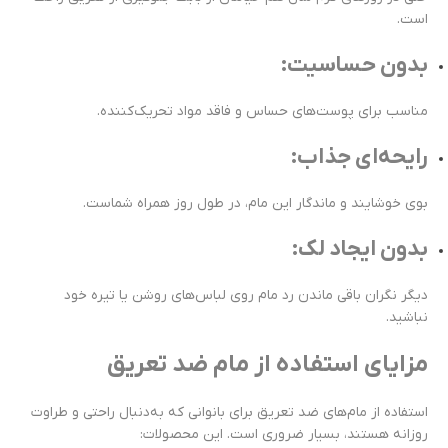
است.
بدون حساسیت:
مناسب برای پوست‌های حساس و فاقد مواد تحریک‌کننده.
رایحه‌ای جذاب:
بوی خوشایند و ماندگار این مام، در طول روز همراه شماست.
بدون ایجاد لک:
دیگر نگران باقی ماندن رد مام روی لباس‌های روشن یا تیره خود
نباشید.
مزایای استفاده از مام ضد تعریق
استفاده از مام‌های ضد تعریق برای بانوانی که به‌دنبال راحتی و طراوت
روزانه هستند، بسیار ضروری است. این محصولات: