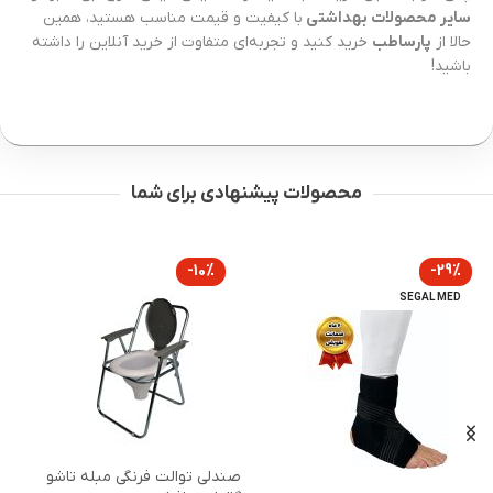
سایر محصولات بهداشتی
با کیفیت و قیمت مناسب هستید، همین
حالا از
پارساطب
خرید کنید و تجربه‌ای متفاوت از خرید آنلاین را داشته
باشید!
محصولات پیشنهادی برای شما
-10%
AMOENA
سوتین طبی استر Ester آموئنا
صندلی توالت فرنگی مبله تاشو