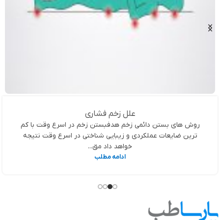
علل زخم فشاری
روش های بستن دائمی زخم هدفبستن زخم در اسرع وقت با کم
ترین ضایعات عملکردی و زیبایی شناختی در اسرع وقت نتیجه
خواهد داد مق...
ادامه مطلب