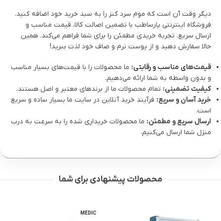
دیگر وقت آن است که موم سرد کنز را به سبد خرید خود اضافه کنید.
فروشگاه اینترنتی پارساطب با تضمین اصالت کالا، قیمت مناسب و
ارسال سریع، تجربه خریدی مطمئن را برای شما فراهم می‌کند. همین
حالا سفارش دهید و از پوست نرم و صاف خود لذت ببرید!
قیمت‌های مناسب و رقابتی:
ما محصولات را با قیمت‌های بسیار مناسب
و بدون واسطه به شما ارائه می‌دهیم.
کیفیت تضمینی:
تمام محصولات ما از برندهای معتبر و اصل هستند.
خرید آسان و سریع:
فرآیند خرید آنلاین در سایت ما بسیار ساده و سریع
است.
ارسال سریع و مطمئن:
ما محصولات خریداری شده را به سرعت به درب
منزل شما ارسال می‌کنیم.
محصولات پیشنهادی برای شما
-15%
MEDIC