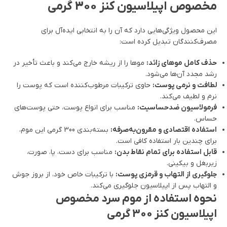
مخصوص اپیلاسیون کنز 300 گرمی
این محصول ویژگی‌هایی دارد که آن را به انتخابی ایده‌آل برای
مصرف‌کنندگان تبدیل کرده است:
حذف کامل موهای زائد:
موها را از ریشه خارج می‌کند و باعث تأخیر در
رشد مجدد آن‌ها می‌شود.
لطافت و نرمی پوست:
حاوی ترکیبات مرطوب‌کننده است که پوست را
نرم و لطیف می‌کند.
فرمولاسیون ضدحساسیت:
مناسب برای انواع پوست، حتی پوست‌های
حساس.
استفاده اقتصادی و مقرون‌به‌صرفه:
بسته‌بندی 300 گرمی این موم،
برای چندین بار استفاده کافی است.
قابل استفاده برای تمام نقاط بدن:
مناسب برای دست، پا، صورت،
زیربغل و بیکینی.
جلوگیری از التهاب و قرمزی پوست:
با ترکیبات خاص خود، از بروز جوش
و التهاب پس از اپیلاسیون جلوگیری می‌کند.
نحوه استفاده از موم سرد مخصوص
اپیلاسیون کنز 300 گرمی