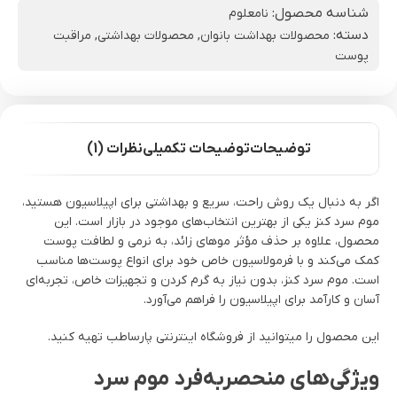
شناسه محصول:
نامعلوم
دسته:
محصولات بهداشت بانوان
,
محصولات بهداشتی
,
مراقبت
پوست
توضیحات
توضیحات تکمیلی
نظرات (1)
اگر به دنبال یک روش راحت، سریع و بهداشتی برای اپیلاسیون هستید،
موم سرد کنز یکی از بهترین انتخاب‌های موجود در بازار است. این
محصول، علاوه بر حذف مؤثر موهای زائد، به نرمی و لطافت پوست
کمک می‌کند و با فرمولاسیون خاص خود برای انواع پوست‌ها مناسب
است. موم سرد کنز، بدون نیاز به گرم کردن و تجهیزات خاص، تجربه‌ای
آسان و کارآمد برای اپیلاسیون را فراهم می‌آورد.
این محصول را میتوانید از فروشگاه اینترنتی پارساطب تهیه کنید.
ویژگی‌های منحصربه‌فرد موم سرد