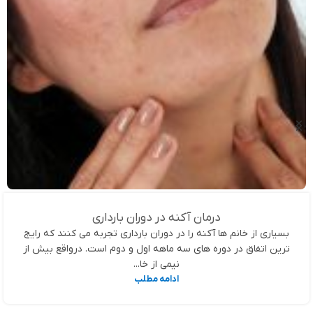
درمان آکنه در دوران بارداری
بسیاری از خانم ها آکنه را در دوران بارداری تجربه می کنند که رایج
ترین اتفاق در دوره های سه ماهه اول و دوم است. درواقع بیش از
نیمی از خا...
ادامه مطلب