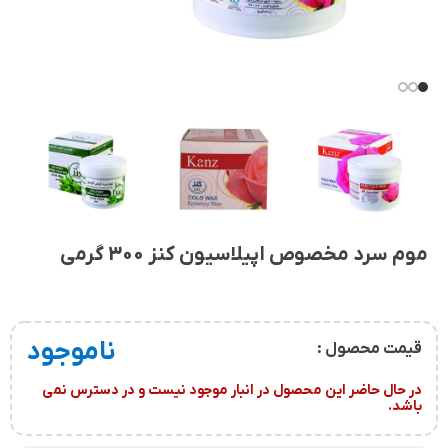
موم سرد مخصوص اپیلاسیون کنز 300 گرمی
ناموجود
قیمت محصول :
در حال حاضر این محصول در انبار موجود نیست و در دسترس نمی
باشد.