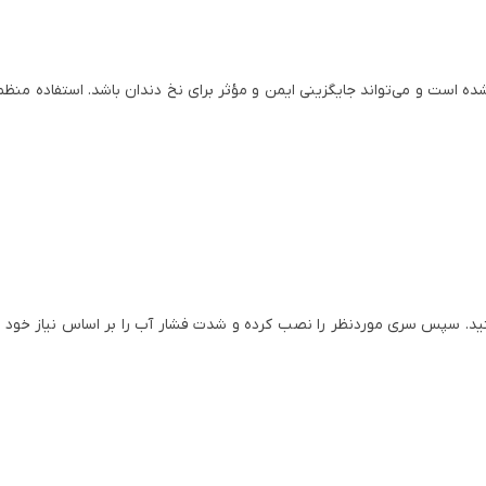
 است و می‌تواند جایگزینی ایمن و مؤثر برای نخ دندان باشد. استفاده منظ
نید. سپس سری موردنظر را نصب کرده و شدت فشار آب را بر اساس نیاز خود تنظی