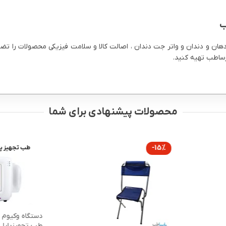
هان و دندان و واتر جت دندان ، اصالت کالا و سلامت فیزیکی محصولات را تضم
محصولات پیشنهادی برای شما
-15%
طب تجهیز پا
طب تجهیزپایا