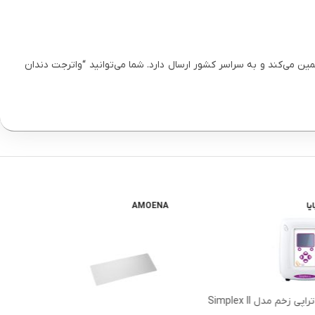
ین می‌کند و به سراسر کشور ارسال دارد. شما می‌توانید “واترجت دندان
یا
AMOENA
دستگاه وکیوم تراپی زخم مدل Simplex II