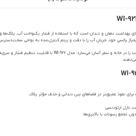
ای بهداشت دهان و دندان است که با استفاده از فشار یکنواخت آب، پلاک‌ها و 
ی پمپاژ پالسی خود، جریان آب را با دقت و ریتم کنترل‌شده به نواحی سخت‌دستر
طراحی ارگونومیک، وزن سبک و مخزن قابل‌حمل آن، استفاده از این و
ی‌دهند.
 برای نفوذ عمیق‌تر در فضاهای بین دندانی و حذف مؤثر پلاک.
ن تجمع رسوبات یا باکتری‌ها.