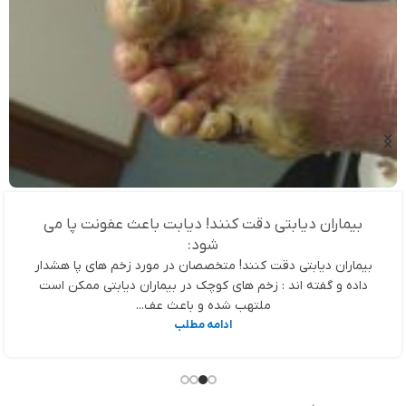
بیماران دیابتی دقت کنند! دیابت باعث عفونت پا می
شود:
بیماران دیابتی دقت کنند! متخصصان در مورد زخم های پا هشدار
داده و گفته اند : زخم های کوچک در بیماران دیابتی ممکن است
ملتهب شده و باعث عف...
ادامه مطلب