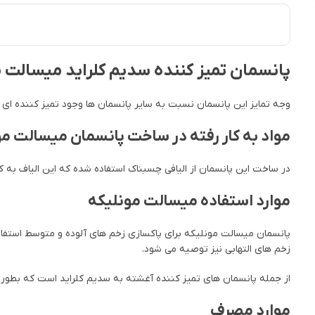
پانسمان تمیز کننده سدیم کلراید میسالت مونلیک
وجه تمایز این پانسمان نسبت به سایر پانسمان ها وجود تمیز کننده ای 
مواد به کار رفته در ساخت پانسمان میسالت مو
در ساخت این پانسمان از الیافی چسبناک استفاده شده که این الیاف به 
موارد استفاده میسالت مونلیکه
پانسمان میسالت مونلیکه برای پاکسازی زخم های آلوده و متوسط استفاده
زخم های التهابی نیز توصیه می شود.
از جمله پانسمان های تمیز کننده آغشته به سدیم کلراید است که بطور 
موارد مصرف