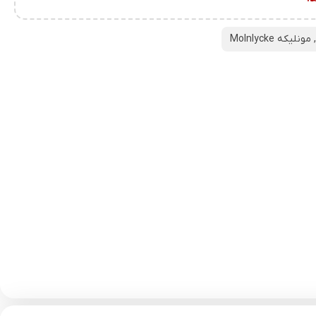
,
مونلیکه Molnlycke