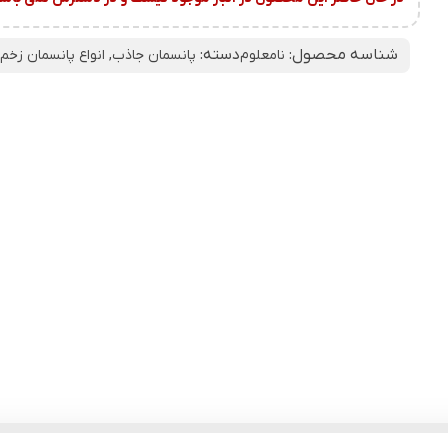
شناسه محصول:
دسته:
نامعلوم
پانسمان جاذب
,
انواع پانسمان زخم