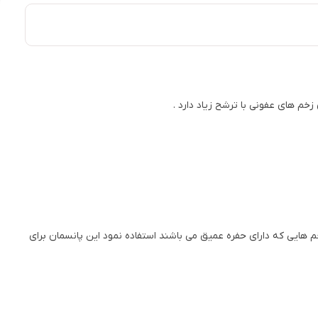
م های عفونی با ترشح زیاد دارد .
 هایی که دارای حفره عمیق می باشند استفاده نمود این پانسمان برای