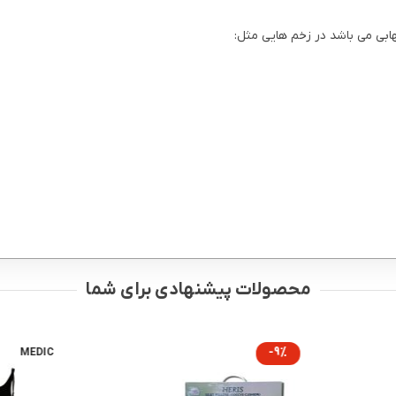
محصولات پیشنهادی برای شما
-9%
MEDIC