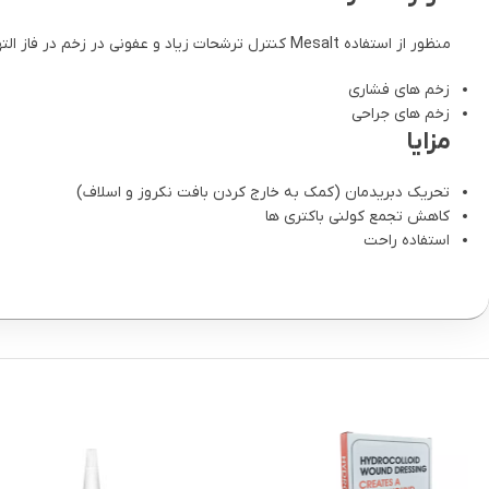
منظور از استفاده Mesalt کنترل ترشحات زیاد و عفونی در زخم در فاز التهابی می باشد در زخم هایی مثل:
زخم های فشاری
زخم های جراحی
مزایا
تحریک دبریدمان (کمک به خارج کردن بافت نکروز و اسلاف)
کاهش تجمع کولنی باکتری ها
استفاده راحت