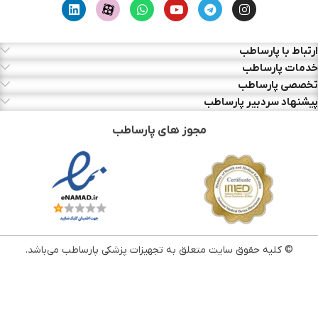
ارتباط با پارساطب
خدمات پارساطب
تخصصی پارساطب
پیشنهاد سردبیر پارساطب
مجوز های پارساطب
© کلیه حقوق سایت متعلق به تجهیزات پزشکی پارساطب می‌باشد.