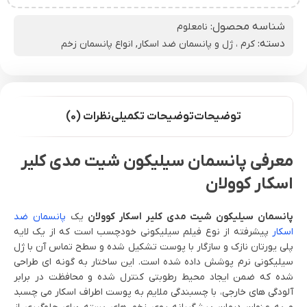
شناسه محصول:
نامعلوم
دسته:
کرم ، ژل و پانسمان ضد اسکار
,
انواع پانسمان زخم
توضیحات
توضیحات تکمیلی
نظرات (0)
معرفی پانسمان سیلیکون شیت مدی کلیر
اسکار کوولان
پانسمان سیلیکون شیت مدی کلیر اسکار کوولان
یک
پانسمان ضد
اسکار
پیشرفته از نوع فیلم سیلیکونی خودچسب است که از یک لایه
پلی یورتان نازک و سازگار با پوست تشکیل شده و سطح تماس آن با ژل
سیلیکونی نرم پوشش داده شده است. این ساختار به گونه ای طراحی
شده که ضمن ایجاد محیط رطوبتی کنترل شده و محافظت در برابر
آلودگی های خارجی، با چسبندگی ملایم به پوست اطراف اسکار می چسبد