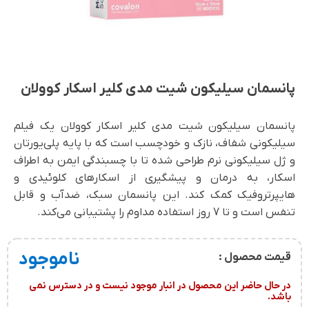
پانسمان سیلیکون شیت مدی کلیر اسکار کوولان
پانسمان سیلیکون شیت مدی کلیر اسکار کوولان یک فیلم
سیلیکونی شفاف، نازک و خودچسب است که با پایه پلی‌یورتان
و ژل سیلیکونی نرم طراحی شده تا با چسبندگی ایمن به اطراف
اسکار، به درمان و پیشگیری از اسکارهای کلوئیدی و
هایپرتروفیک کمک کند. این پانسمان سبک، ضدآب و قابل
تنفس است و تا 7 روز استفاده مداوم را پشتیبانی می‌کند.
ناموجود
قیمت محصول :
در حال حاضر این محصول در انبار موجود نیست و در دسترس نمی
باشد.