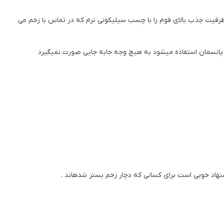
فیت جذب بالای فوم را با چسب سیلیکونی نرم که در تماس با زخم می
هاد خوبی است برای کسانی که دچار زخم بستر شده­اند .