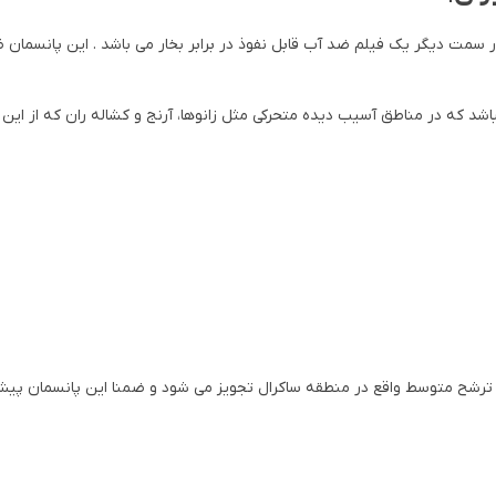
دیگر یک فیلم ضد آب قابل نفوذ در برابر بخار می باشد . این پانسمان ظر
ا ترشح متوسط واقع در منطقه ساکرال تجویز می شود و ضمنا این پانسمان پیشن