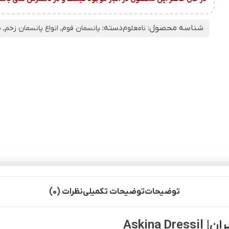
شناسه محصول:
دسته:
نامعلوم
پانسمان فوم
,
انواع پانسمان زخم
,
ب
توضیحات
توضیحات تکمیلی
نظرات (0)
Askina