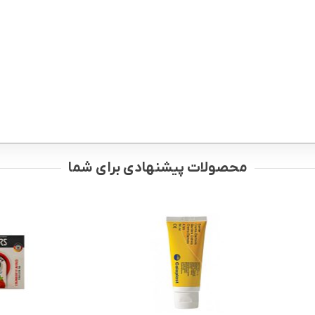
محصولات پیشنهادی برای شما