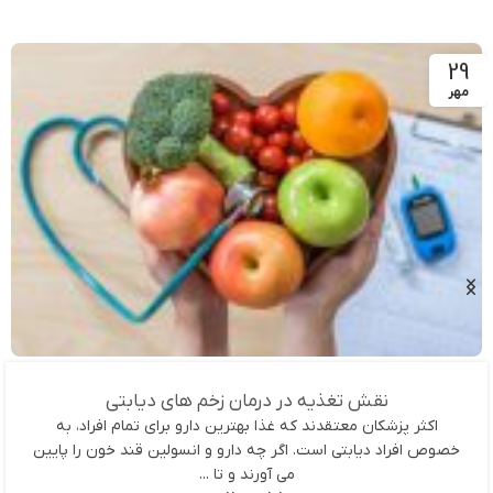
29
مهر
نقش تغذیه در درمان زخم های دیابتی
اکثر پزشکان معتقدند که غذا بهترین دارو برای تمام افراد، به
خصوص افراد دیابتی است. اگر چه دارو و انسولین قند خون را پایین
می آورند و تا ...