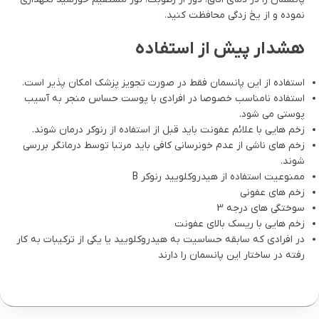
نموده و از یخ زدگی محافظت کنید.
هشدار پیش از استفاده
استفاده از این پانسمان فقط در صورت تجویز پزشک امکان پذیر است.
استفاده نامناسب خصوصا در افرادی با پوست حساس منجر به آسیب
پوستی می شود.
زخم هایی با علائم عفونت باید قبل از استفاده از رنوکر درمان شوند.
زخم های ناشی از عدم خونرسانی کافی باید مرتبا توسط درمانگر بررسی
شوند.
ممنوعیت استفاده از هیدروکلویید رنوکر B
زخم های عفونی
سوختگی های درجه 3
زخم هایی با ریسک بالای عفونت
در افرادی که سابقه حساسیت به هیدروکلویید یا یکی از ترکیبات به کار
رفته در ساختار این پانسمان را دارند