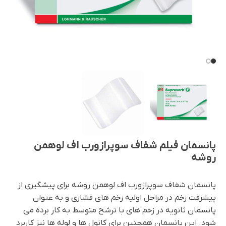
پانسمان فیلم شفاف سوپرازورب اف لوهمن
روشه
پانسمان شفاف سوپرازورب اف لوهمن روشه برای پیشگیری از
پیشرفت زخم در مراحل اولیه زخم های فشاری و به عنوان
پانسمان ثانویه در زخم های با ترشح متوسط به کار برده می
شود. این پانسمان همچنین برای کانول ها و لوله ها نیز کاربرد