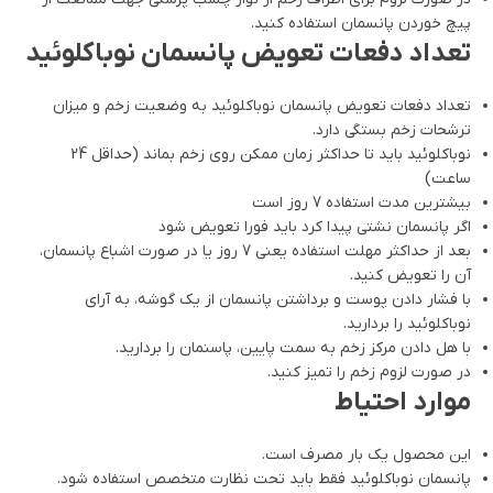
پیچ خوردن پانسمان استفاده کنید.
تعداد دفعات تعویض پانسمان نوباکلوئید
تعداد دفعات تعویض پانسمان نوباکلوئید به وضعیت زخم و میزان
ترشحات زخم بستگی دارد.
نوباکلوئید باید تا حداکثر زمان ممکن روی زخم بماند (حداقل 24
ساعت)
بیشترین مدت استفاده 7 روز است
اگر پانسمان نشتی پیدا کرد باید فورا تعویض شود
بعد از حداکثر مهلت استفاده یعنی 7 روز یا در صورت اشباع پانسمان،
آن را تعویض کنید.
با فشار دادن پوست و برداشتن پانسمان از یک گوشه، به آرای
نوباکلوئید را بردارید.
با هل دادن مرکز زخم به سمت پایین، پاسنمان را بردارید.
در صورت لزوم زخم را تمیز کنید.
موارد احتیاط
این محصول یک بار مصرف است.
پانسمان نوباکلوئید فقط باید تحت نظارت متخصص استفاده شود.