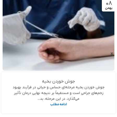
08
بهمن
جوش خوردن بخیه
جوش خوردن بخیه مرحله‌ای حساس و حیاتی در فرآیند بهبود
زخم‌های جراحی است و مستقیماً بر نتیجه نهایی درمان تأثیر
می‌گذارد. در این مرحله، بد...
ادامه مطلب