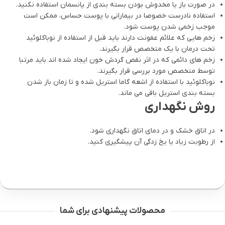
در صورت باز یا مخدوش بودن بسته بندی از پانسمان استفاده نکنید.
استفاده نادرست خصوصا در بیمارانی با پوست حساس، ممکن است
موجب زخمی شدن پوست شود.
زخم هایی که علائم عفونت دارند باید قبل از استفاده از نوباکلوئید
تحت درمان با یک متخصص قرار بگیرند.
زخم های دائمی که در اثر نقص گردش خون ایجاد شده اند باید مرتبا
توسط متخصص مورد بررسی قرار بگیرند.
نوباکلوئید با استفاده از اشعه گاما استریل شده و تا زمان باز شدن
بسته بندی استریل باقی می ماند.
روش نگهداری
در اتاق خشک و در دمای اتاق نگهداری شود.
از رطوبت زیاد یا یخ زدگی آن پیشگیری کنید.
محصولات پیشنهادی برای شما