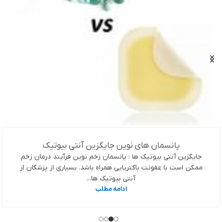
پانسمان های نوین جایگزین آنتی بیوتیک
جایگزین آنتی بیوتیک ها : پانسمان زخم نوین فرآیند درمان زخم
ممکن است با عفونت باکتریایی همراه باشد. بسیاری از پزشکان از
آنتی بیوتیک ها...
ادامه مطلب