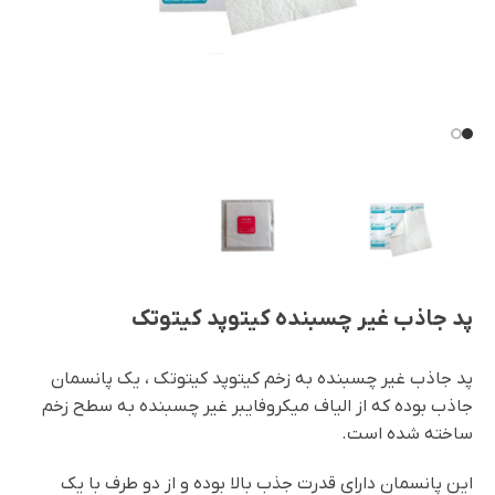
پد جاذب غیر چسبنده کیتوپد کیتوتک
پد جاذب غیر چسبنده به زخم کیتوپد کیتوتک ، یک پانسمان
جاذب بوده که از الیاف میکروفایبر غیر چسبنده به سطح زخم
ساخته شده است.
این پانسمان دارای قدرت جذب بالا بوده و از دو طرف با یک