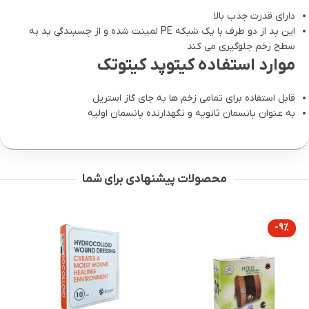
دارای قدرت جذب بالا
این پد از دو طرف با یک شبکه PE لمینت شده و از چسبندگی پد به
سطح زخم جلوگیری می کند
موارد استفاده کیتوپد کیتوتک
قابل استفاده برای تمامی زخم ها به جای گاز استریل
به عنوان پانسمان ثانویه و نگهدارنده پانسمان اولیه
محصولات پیشنهادی برای شما
-9%