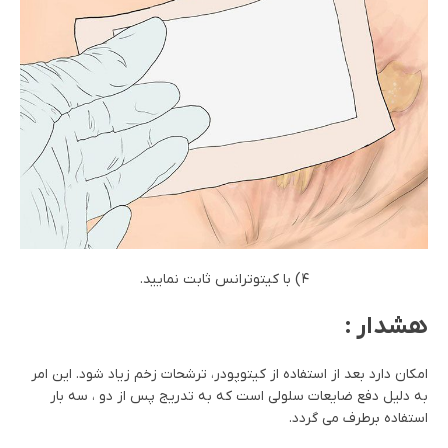
۴) با کیتوترانس ثابت نمایید.
هشدار :
امکان دارد بعد از استفاده از کیتوپودر، ترشحات زخم زیاد شود. این امر
به دلیل دفع ضایعات سلولی است که به تدریج پس از دو ، سه بار
استفاده برطرف می گردد.