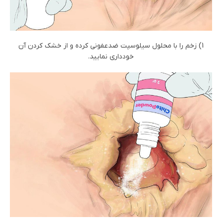
1) زخم را با محلول سیلوسپت ضدعفونی کرده و از خشک کردن آن
خودداری نمایید.