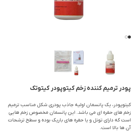
پودر ترمیم کننده زخم کیتوپودر کیتوتک
کیتوپودر، یک پانسمان اولیه جاذب پودری شکل مناسب ترمیم
زخم های حفره ای می باشد. این پانسمان مخصوص زخم هایی
است که دارای تونل و یا حفره های باریک بوده و سطح ترشحات
آن ها بالا است.