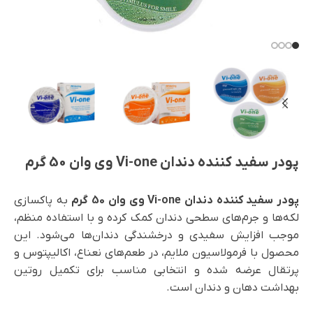
پودر سفید کننده دندان Vi-one وی وان 50 گرم
پودر سفید کننده دندان Vi-one وی وان 50 گرم
به پاکسازی
لکه‌ها و جرم‌های سطحی دندان کمک کرده و با استفاده منظم،
موجب افزایش سفیدی و درخشندگی دندان‌ها می‌شود. این
محصول با فرمولاسیون ملایم، در طعم‌های نعناع، اکالیپتوس و
پرتقال عرضه شده و انتخابی مناسب برای تکمیل روتین
بهداشت دهان و دندان است.