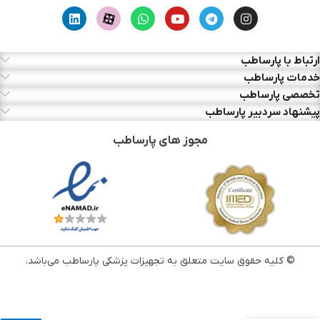
ارتباط با پارساطب
خدمات پارساطب
تخصصی پارساطب
پیشنهاد سردبیر پارساطب
مجوز های پارساطب
© کلیه حقوق سایت متعلق به تجهیزات پزشکی پارساطب می‌باشد.