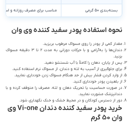
بسته‌بندی 50 گرمی
مناسب برای مصرف روزانه و استفاد
نحوه استفاده پودر سفید کننده وی وان
مقدار کمی از پودر را روی مسواک مرطوب بریزید.
دندان‌ها را به‌آرامی و با حرکات دورانی به مدت 2 تا 3 دقیقه مسواک
بزنید.
پس از پایان، دهان را کاملاً با آب شستشو دهید.
برای جلوگیری از آسیب به لثه و دندان، از مسواک نرم استفاده کنید.
از وارد کردن فشار بیش از حد هنگام مسواک زدن خودداری نمایید.
از بلعیدن پودر خودداری کنید.
در صورت حساسیت یا تحریک دهان و لثه، مصرف را متوقف کرده و با
دندانپزشک مشورت نمایید.
دور از دسترس کودکان و در محیط خشک و خنک نگهداری شود.
خرید پودر سفید کننده دندان Vi-one وی
وان 50 گرم