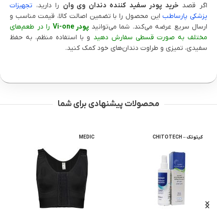
اگر قصد
خرید پودر سفید کننده دندان وی وان
را دارید،
تجهیزات
پزشکی پارساطب
این محصول را با تضمین اصالت کالا، قیمت مناسب و
ارسال سریع عرضه می‌کند. شما می‌توانید
پودر Vi-one
را در طعم‌های
مختلف به صورت قسطی سفارش دهید
و با استفاده منظم، به حفظ
سفیدی، تمیزی و طراوت دندان‌های خود کمک کنید.
محصولات پیشنهادی برای شما
MEDIC
عطر جیبی زنانه GOOD GIRL دلیسیو