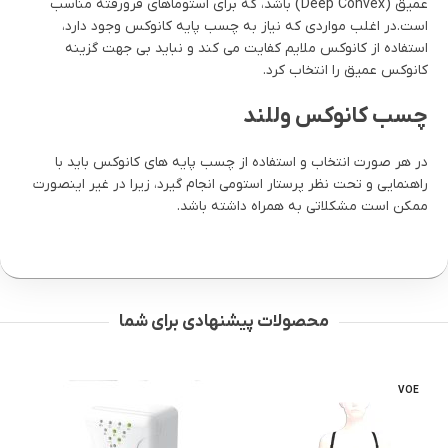
عمیق (Deep Convex) باشد، که برای استوماهای فرورفته مناسب
است.در اغلب مواردی که نیاز به چسب پایه کانوکس وجود دارد،
استفاده از کانوکس ملایم کفایت می ‏کند و نباید بی‏ جهت گزینه
کانوکس عمیق را انتخاب کرد.
چسب کانوکس وللند
در هر صورت انتخاب و استفاده از چسب پایه‏ های کانوکس باید با
راهنمایی و تحت نظر پرستار استومی انجام گیرد، زیرا در غیر اینصورت
ممکن است مشکلاتی به همراه داشته باشد.
محصولات پیشنهادی برای شما
VOE