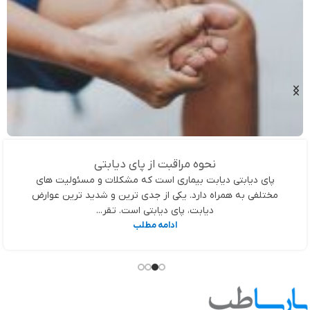
نحوه مراقبت از پای دیابتی
پای دیابتی دیابت بیماری است که مشکلات و مسئولیت های
مختلفی به همراه دارد. یکی از جدی ترین و شدید ترین عوارض
دیابت، پای دیابتی است. تقر...
ادامه مطلب