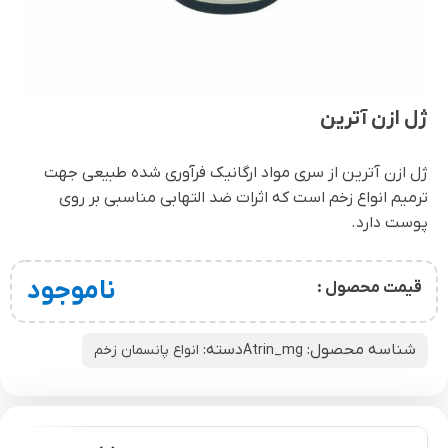
ژل ازن آترین
ژل ازن آترین از سری مواد ارگانیک فرآوری شده طبیعی جهت
ترمیم انواع زخم است که اثرات ضد التهابی مناسبی بر روی
پوست دارد.
ناموجود
قیمت محصول :
شناسه محصول:
دسته:
Atrin_mg
انواع پانسمان زخم