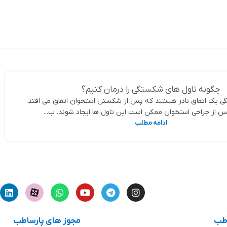
چگونه تاول های شکستگی را درمان کنیم؟
 یک اتفاق نادر هستند که پس از شکستن استخوان اتفاق می افتد.
از جراحی استخوان ممکن است این تاول ها ایجاد شوند. ب...
ادامه مطلب
اطب
مجوز های پارساطب