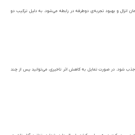
ن انزال و بهبود تجربه‌ی دوطرفه در رابطه می‌شود. به دلیل ترکیب دو
و به‌آرامی ماساژ دهید تا جذب شود. در صورت تمایل به کاهش اثر تاخیری، می‌توانید پس از چند