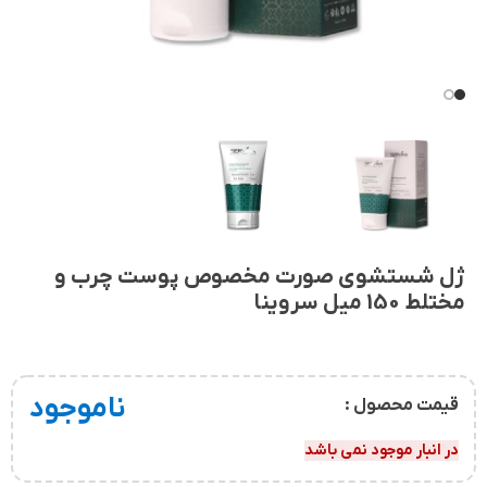
ژل شستشوی صورت مخصوص پوست چرب و
مختلط 150 میل سروینا
ناموجود
قیمت محصول :
در انبار موجود نمی باشد