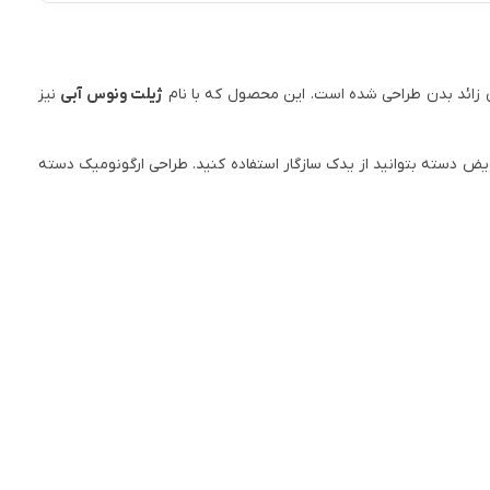
زائد بدن طراحی شده است. این محصول که با نام
ژیلت ونوس آبی
نیز
 دسته بتوانید از یدک سازگار استفاده کنید. طراحی ارگونومیک دسته