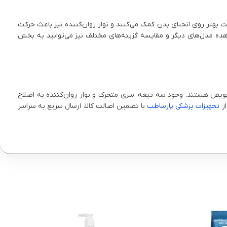
بهتر روی انحنای بدن کمک می‌کنند و نوار روان‌کننده نیز باعث حرکت
هده مدل‌های دیگر و مقایسه گزینه‌های مختلف نیز می‌توانید به بخش
عویض هستند. وجود سه تیغه، سری متحرک و نوار روان‌کننده به اصلاح
از
تجهیزات پزشکی پارساطب
با تضمین اصالت کالا، ارسال سریع به سراسر