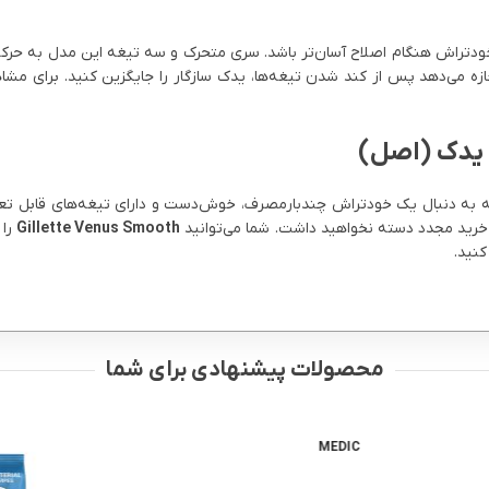
ودتراش هنگام اصلاح آسان‌تر باشد. سری متحرک و سه تیغه این مدل به حرکت 
 می‌دهد پس از کند شدن تیغه‌ها، یدک سازگار را جایگزین کنید. برای مشا
 یدک (اصل)
 که به دنبال یک خودتراش چندبارمصرف، خوش‌دست و دارای تیغه‌های قابل ت
 خرید مجدد دسته نخواهید داشت. شما می‌توانید
Gillette Venus Smooth
را 
نید.
محصولات پیشنهادی برای شما
MEDIC