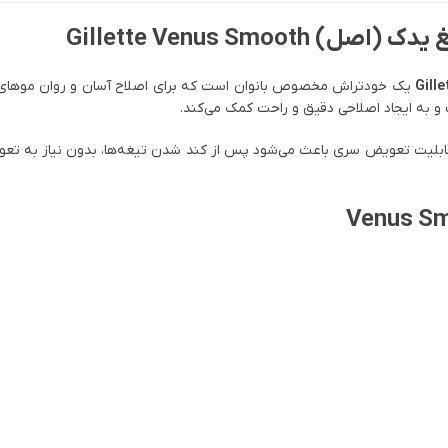
Gillette Venus Sm
یک خودتراش مخصوص بانوان است که برای اصلاح آسان و روان موهای 
و به ایجاد اصلاحی دقیق و راحت کمک می‌کند.
بلیت تعویض سری باعث می‌شود پس از کند شدن تیغه‌ها، بدون نیاز به تعویض