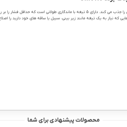
این محصول حداکثر تماس را روی خطوط ایجاد می کند و تقریباً هر مویی را جذب می کند. دارای 
ه نیاز به یک تیغه مانند زیر بینی، سبیل یا ساقه های خود دارید را اصلاح
محصولات پیشنهادی برای شما