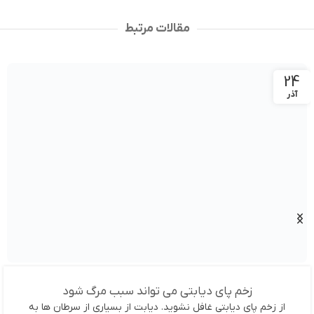
مقالات مرتبط
24
آذر
زخم پای دیابتی می تواند سبب مرگ شود
از زخم پای دیابتی غافل نشوید. دیابت از بسیاری از سرطان ها به